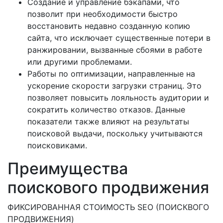
Создание и управление бэкапами, что
позволит при необходимости быстро
восстановить недавно созданную копию
сайта, что исключает существенные потери в
ранжировании, вызванные сбоями в работе
или другими проблемами.
Работы по оптимизации, направленные на
ускорение скорости загрузки страниц. Это
позволяет повысить лояльность аудитории и
сократить количество отказов. Данные
показатели также влияют на результаты
поисковой выдачи, поскольку учитываются
поисковиками.
Преимущества
поискового продвижения
ФИКСИРОВАННАЯ СТОИМОСТЬ SEO (ПОИСКВОГО
ПРОДВИЖЕНИЯ)