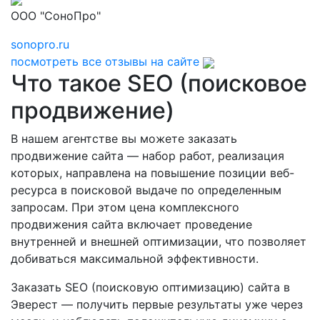
ООО "СоноПро"
sonopro.ru
посмотреть все отзывы на сайте
Что такое SEO (поисковое
продвижение)
В нашем агентстве вы можете заказать
продвижение сайта — набор работ, реализация
которых, направлена на повышение позиции веб-
ресурса в поисковой выдаче по определенным
запросам. При этом цена комплексного
продвижения сайта включает проведение
внутренней и внешней оптимизации, что позволяет
добиваться максимальной эффективности.
Заказать SEO (поисковую оптимизацию) сайта в
Эверест — получить первые результаты уже через