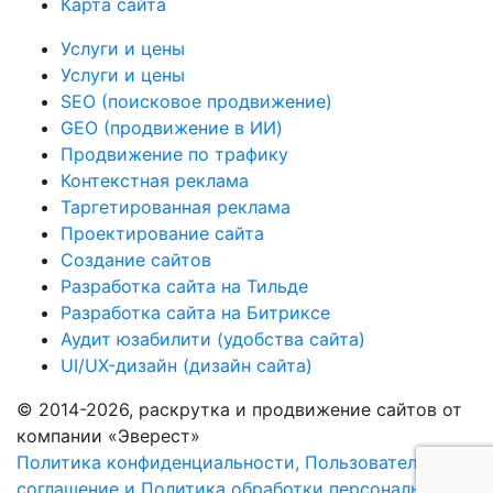
Карта сайта
Услуги и цены
Услуги и цены
SEO (поисковое продвижение)
GEO (продвижение в ИИ)
Продвижение по трафику
Контекстная реклама
Таргетированная реклама
Проектирование сайта
Создание сайтов
Разработка сайта на Тильде
Разработка сайта на Битриксе
Аудит юзабилити (удобства сайта)
UI/UX-дизайн (дизайн сайта)
© 2014-2026, раскрутка и продвижение сайтов от
компании «Эверест»
Политика конфиденциальности, Пользовательское
соглашение и Политика обработки персональных