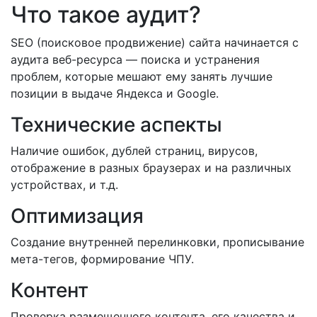
Что такое аудит?
SEO (поисковое продвижение) сайта начинается с
аудита веб-ресурса — поиска и устранения
проблем, которые мешают ему занять лучшие
позиции в выдаче Яндекса и Google.
Технические аспекты
Наличие ошибок, дублей страниц, вирусов,
отображение в разных браузерах и на различных
устройствах, и т.д.
Оптимизация
Создание внутренней перелинковки, прописывание
мета-тегов, формирование ЧПУ.
Контент
Проверка размещенного контента, его качества и