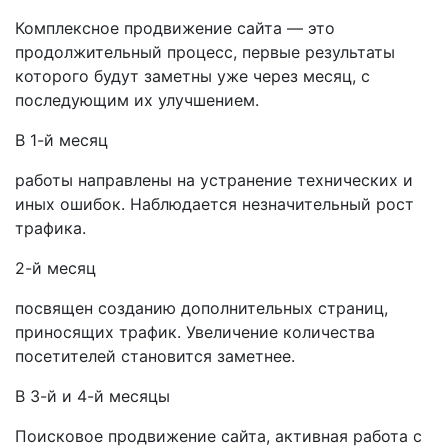
Комплексное продвижение сайта — это
продолжительный процесс, первые результаты
которого будут заметны уже через месяц, с
последующим их улучшением.
В 1-й месяц
работы направлены на устранение технических и
иных ошибок. Наблюдается незначительный рост
трафика.
2-й месяц
посвящен созданию дополнительных страниц,
приносящих трафик. Увеличение количества
посетителей становится заметнее.
В 3-й и 4-й месяцы
Поисковое продвижение сайта, активная работа с