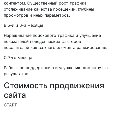
контентом. Существенный рост трафика,
отслеживание качества посещений, глубины
просмотров и иных параметров.
В 5-й и 6-й месяцы
Наращивание поискового трафика и улучшение
показателей поведенческих факторов
посетителей как важного элемента ранжирования.
C 7-го месяца
Работы по поддержанию и улучшению достигнутых
результатов.
Стоимость продвижения
сайта
СТАРТ