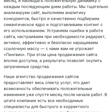
месяц, и наблюдать положительную динамику с
каждым последующим днем работы. Мы тщательно
анализируем сайт, выполняем аналитику
конкурентов, быстро и качественно подбираем
семантическое ядро и подготавливаем контент с
его использованием. Устраняем ошибки в работе
сайта, настраиваем при необходимости редирект,
активно, эффективно и безопасно наращиваем
ссылочную массу — с нами вам не угрожает
«Пингвин». При этом цена продвижения сайта
вполне доступна, а результаты позволят окупить
затраченные средства.
Наше агентство продвижения сайтов
предоставляет весь спектр услуг, что дает
возможность обеспечивать положительные
изменения уже спустя месяц после начала работ. В
штате компании есть все необходимые
специалисты для быстрого и корректного