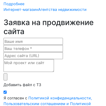
Подробнее
Интернет-магазин
Агентства недвижимости
Заявка на продвижение
сайта
Добавить файл с ТЗ
Я согласен с
Политикой конфиденциальности,
Пользовательским соглашением и Политикой