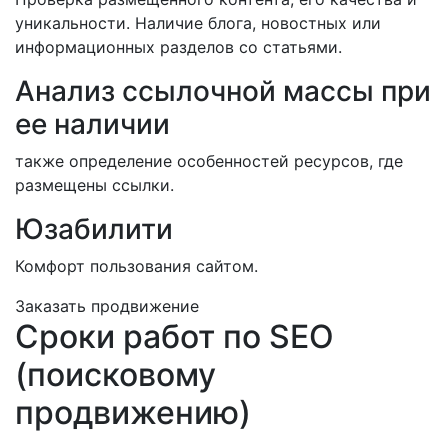
уникальности. Наличие блога, новостных или
информационных разделов со статьями.
Анализ ссылочной массы при
ее наличии
также определение особенностей ресурсов, где
размещены ссылки.
Юзабилити
Комфорт пользования сайтом.
Заказать продвижение
Сроки работ по SEO
(поисковому
продвижению)