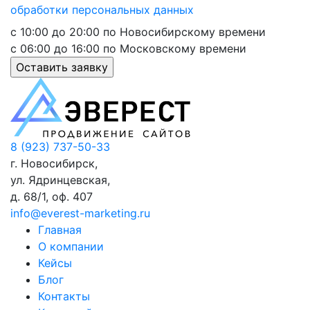
обработки персональных данных
с 10:00 до 20:00 по Новосибирскому времени
с 06:00 до 16:00 по Московскому времени
8 (923) 737-50-33
г. Новосибирск,
ул. Ядринцевская,
д. 68/1, оф. 407
info@everest-marketing.ru
Главная
О компании
Кейсы
Блог
Контакты