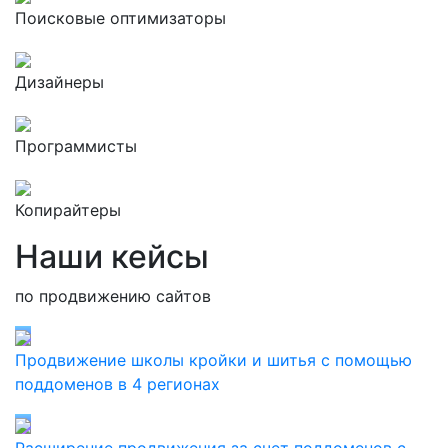
Поисковые оптимизаторы
Дизайнеры
Программисты
Копирайтеры
Наши кейсы
по продвижению сайтов
Продвижение школы кройки и шитья с помощью
поддоменов в 4 регионах