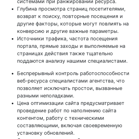
системами при ранжировании ресурса.
Глубина просмотра страниц посетителями,
возврат к поиску, повторные посещения и
другие факторы, которые могут повлиять на
конверсию и другие важные параметры.
Источники трафика, частота посещения
портала, прямые заходы и выполняемые на
страницах действия также тщательно
поддаются анализу нашими специалистами.
Беспрерывный контроль работоспособности
веб-ресурса специалистами агентства, что
позволяет исключать простои, вызванные
разными неполадками.
Цена оптимизации сайта предусматривает
проведение работ по наполнению сайта
контентом, работу с техническими
составляющими, включая своевременную
установку обновлений.