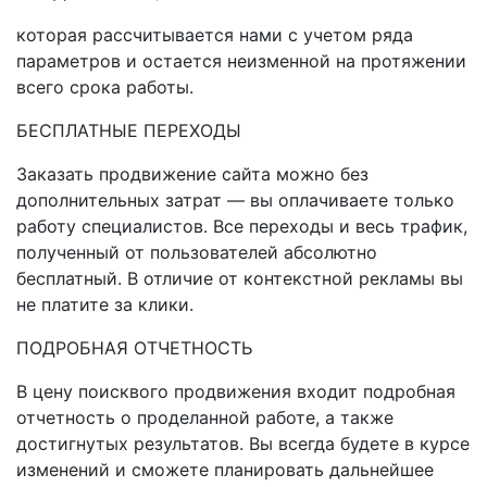
которая рассчитывается нами с учетом ряда
параметров и остается неизменной на протяжении
всего срока работы.
БЕСПЛАТНЫЕ ПЕРЕХОДЫ
Заказать продвижение сайта можно без
дополнительных затрат — вы оплачиваете только
работу специалистов. Все переходы и весь трафик,
полученный от пользователей абсолютно
бесплатный. В отличие от контекстной рекламы вы
не платите за клики.
ПОДРОБНАЯ ОТЧЕТНОСТЬ
В цену поисквого продвижения входит подробная
отчетность о проделанной работе, а также
достигнутых результатов. Вы всегда будете в курсе
изменений и сможете планировать дальнейшее