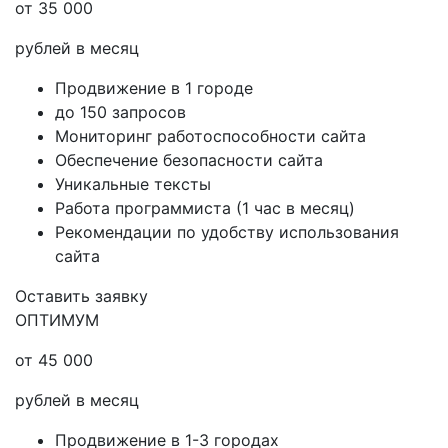
от 35 000
рублей в месяц
Продвижение в 1 городе
до 150 запросов
Мониторинг работоспособности сайта
Обеспечение безопасности сайта
Уникальные тексты
Работа программиста (1 час в месяц)
Рекомендации по удобству использования
сайта
Оставить заявку
ОПТИМУМ
от 45 000
рублей в месяц
Продвижение в 1-3 городах