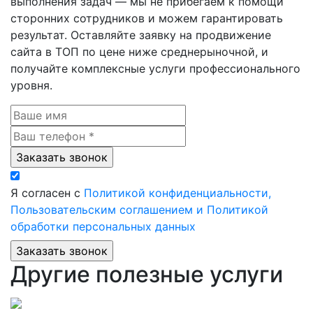
выполнения задач — мы не прибегаем к помощи
сторонних сотрудников и можем гарантировать
результат. Оставляйте заявку на продвижение
сайта в ТОП по цене ниже среднерыночной, и
получайте комплексные услуги профессионального
уровня.
Я согласен с
Политикой конфиденциальности,
Пользовательским соглашением и Политикой
обработки персональных данных
Другие полезные услуги