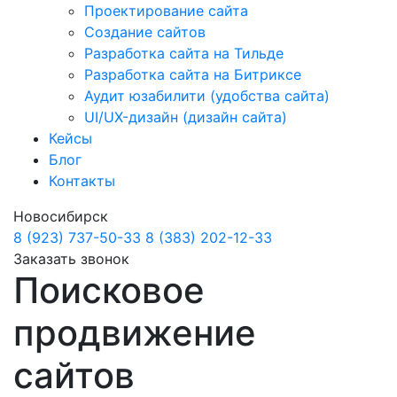
Проектирование сайта
Создание сайтов
Разработка сайта на Тильде
Разработка сайта на Битриксе
Аудит юзабилити (удобства сайта)
UI/UX-дизайн (дизайн сайта)
Кейсы
Блог
Контакты
Новосибирск
8 (923) 737-50-33
8 (383) 202-12-33
Заказать звонок
Поисковое
продвижение
сайтов