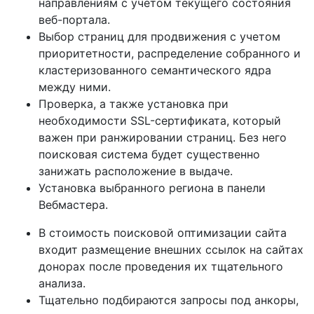
направлениям с учетом текущего состояния
веб-портала.
Выбор страниц для продвижения с учетом
приоритетности, распределение собранного и
кластеризованного семантического ядра
между ними.
Проверка, а также установка при
необходимости SSL-сертификата, который
важен при ранжировании страниц. Без него
поисковая система будет существенно
занижать расположение в выдаче.
Установка выбранного региона в панели
Вебмастера.
В стоимость поисковой оптимизации сайта
входит размещение внешних ссылок на сайтах
донорах после проведения их тщательного
анализа.
Тщательно подбираются запросы под анкоры,