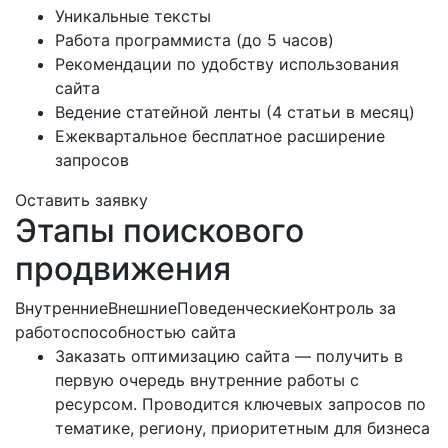
Уникальные тексты
Работа программиста (до 5 часов)
Рекомендации по удобству использования
сайта
Ведение статейной ленты (4 статьи в месяц)
Ежеквартальное бесплатное расширение
запросов
Оставить заявку
Этапы поискового
продвижения
Внутренние
Внешние
Поведенческие
Контроль за
работоспособностью сайта
Заказать оптимизацию сайта — получить в
первую очередь внутренние работы с
ресурсом. Проводится ключевых запросов по
тематике, региону, приоритетным для бизнеса