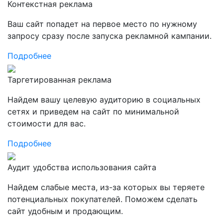
Контекстная реклама
Ваш сайт попадет на первое место по нужному
запросу сразу после запуска рекламной кампании.
Подробнее
Таргетированная реклама
Найдем вашу целевую аудиторию в социальных
сетях и приведем на сайт по минимальной
стоимости для вас.
Подробнее
Аудит удобства использования сайта
Найдем слабые места, из-за которых вы теряете
потенциальных покупателей. Поможем сделать
сайт удобным и продающим.