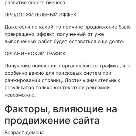
развитие своего бизнеса.
ПРОДОЛЖИТЕЛЬНЫЙ ЭФФЕКТ
Даже если по какой-то причине продвижение было
прекращено, эффект, полученный от уже
выполненных работ будет оставаться еще долго.
ОРГАНИЧЕСКИЙ ТРАФИК
Получение поискового органического трафика, что
особенно важно для поисковых систем при
ранжировании страниц. Достичь значительных
результатов только контекстной рекламой
невозможно.
Факторы, влияющие на
продвижение сайта
Возраст домена