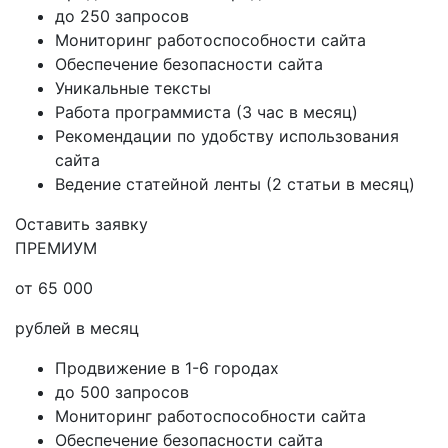
до 250 запросов
Мониторинг работоспособности сайта
Обеспечение безопасности сайта
Уникальные тексты
Работа программиста (3 час в месяц)
Рекомендации по удобству использования
сайта
Ведение статейной ленты (2 статьи в месяц)
Оставить заявку
ПРЕМИУМ
от 65 000
рублей в месяц
Продвижение в 1-6 городах
до 500 запросов
Мониторинг работоспособности сайта
Обеспечение безопасности сайта