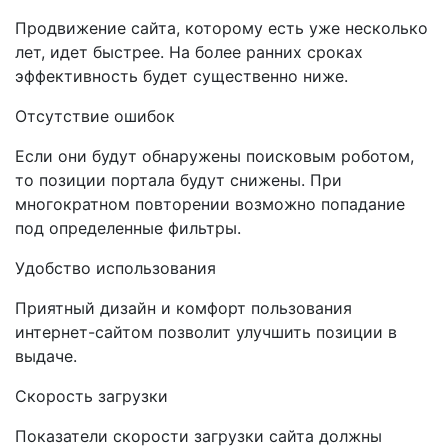
Продвижение сайта, которому есть уже несколько
лет, идет быстрее. На более ранних сроках
эффективность будет существенно ниже.
Отсутствие ошибок
Если они будут обнаружены поисковым роботом,
то позиции портала будут снижены. При
многократном повторении возможно попадание
под определенные фильтры.
Удобство использования
Приятный дизайн и комфорт пользования
интернет-сайтом позволит улучшить позиции в
выдаче.
Скорость загрузки
Показатели скорости загрузки сайта должны