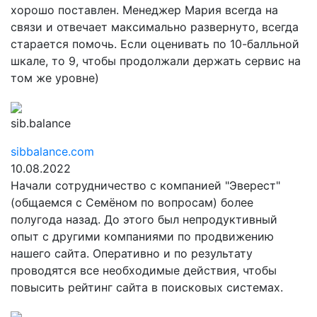
хорошо поставлен. Менеджер Мария всегда на
связи и отвечает максимально развернуто, всегда
старается помочь. Если оценивать по 10-балльной
шкале, то 9, чтобы продолжали держать сервис на
том же уровне)
sib.balance
sibbalance.com
10.08.2022
Начали сотрудничество с компанией "Эверест"
(общаемся с Семёном по вопросам) более
полугода назад. До этого был непродуктивный
опыт с другими компаниями по продвижению
нашего сайта. Оперативно и по результату
проводятся все необходимые действия, чтобы
повысить рейтинг сайта в поисковых системах.