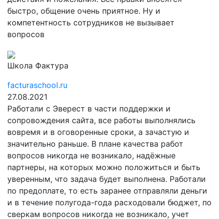
быстро, общение очень приятное. Ну и
компетентность сотрудников не вызывает
вопросов
Школа Фактура
facturaschool.ru
27.08.2021
Работали с Эверест в части поддержки и
сопровождения сайта, все работы выполнялись
вовремя и в оговоренные сроки, а зачастую и
значительно раньше. В плане качества работ
вопросов никогда не возникало, надёжные
партнеры, на которых можно положиться и быть
уверенным, что задача будет выполнена. Работали
по предоплате, то есть заранее отправляли деньги
и в течение полугода-года расходовали бюджет, по
сверкам вопросов никогда не возникало, учет