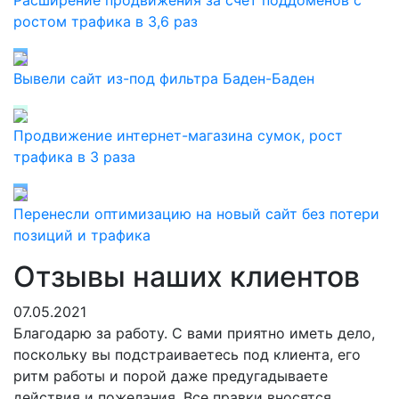
Расширение продвижения за счет поддоменов с
ростом трафика в 3,6 раз
Вывели сайт из-под фильтра Баден-Баден
Продвижение интернет-магазина сумок, рост
трафика в 3 раза
Перенесли оптимизацию на новый сайт без потери
позиций и трафика
Отзывы наших клиентов
07.05.2021
Благодарю за работу. С вами приятно иметь дело,
поскольку вы подстраиваетесь под клиента, его
ритм работы и порой даже предугадываете
действия и пожелания. Все правки вносятся