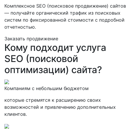
Комплексное SEO (поисковое продвижение) сайтов
— получайте органический трафик из поисковых
систем по фиксированной стоимости с подробной
отчетностью.
Заказать продвижение
Кому подходит услуга
SEO (поисковой
оптимизации) сайта?
Компаниям с небольшим бюджетом
которые стремятся к расширению своих
возможностей и привлечению дополнительных
клиентов.