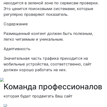
находится в зеленой зоне по сервисам проверки.
Это ценится поисковыми системами, которые
регулярно проверяют показатель.
Содержание
Размещенный контент должен быть полезным,
легко читаемым и уникальным.
Адаптивность
Значительная часть трафика приходится на
мобильные устройства, соответственно, сайт
должен хорошо работать на них.
Команда профессионалов
которая будет продвигать Ваш сайт