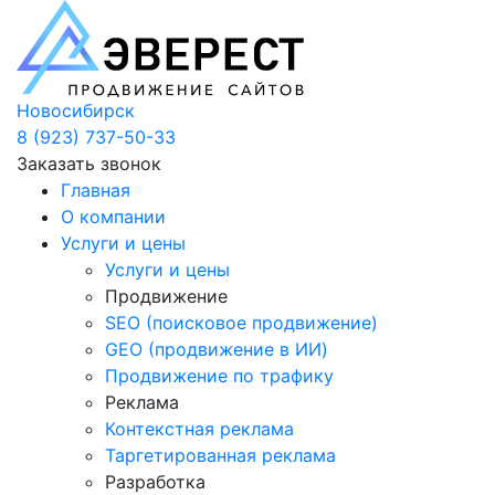
Новосибирск
8 (923) 737-50-33
Заказать звонок
Главная
О компании
Услуги и цены
Услуги и цены
Продвижение
SEO (поисковое продвижение)
GEO (продвижение в ИИ)
Продвижение по трафику
Реклама
Контекстная реклама
Таргетированная реклама
Разработка