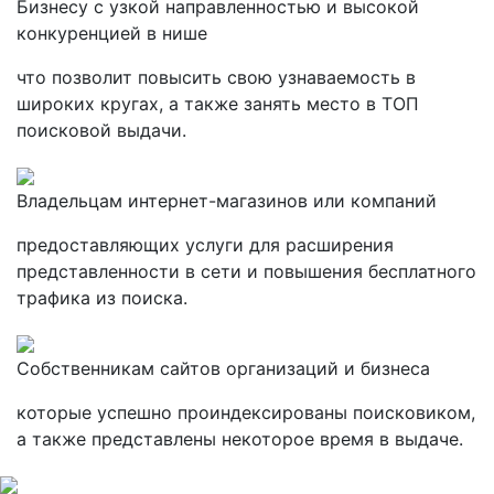
Бизнесу с узкой направленностью и высокой
конкуренцией в нише
что позволит повысить свою узнаваемость в
широких кругах, а также занять место в ТОП
поисковой выдачи.
Владельцам интернет-магазинов или компаний
предоставляющих услуги для расширения
представленности в сети и повышения бесплатного
трафика из поиска.
Собственникам сайтов организаций и бизнеса
которые успешно проиндексированы поисковиком,
а также представлены некоторое время в выдаче.