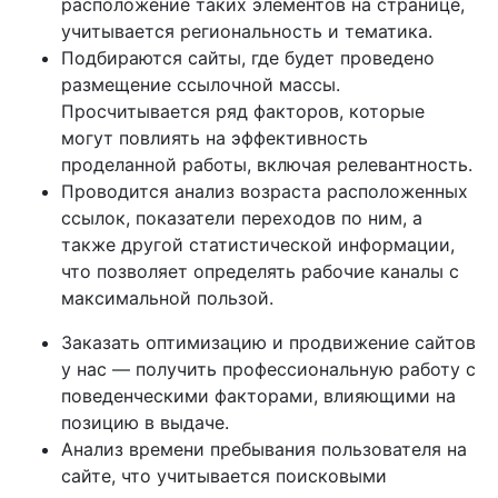
расположение таких элементов на странице,
учитывается региональность и тематика.
Подбираются сайты, где будет проведено
размещение ссылочной массы.
Просчитывается ряд факторов, которые
могут повлиять на эффективность
проделанной работы, включая релевантность.
Проводится анализ возраста расположенных
ссылок, показатели переходов по ним, а
также другой статистической информации,
что позволяет определять рабочие каналы с
максимальной пользой.
Заказать оптимизацию и продвижение сайтов
у нас — получить профессиональную работу с
поведенческими факторами, влияющими на
позицию в выдаче.
Анализ времени пребывания пользователя на
сайте, что учитывается поисковыми