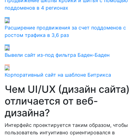
Продвижение школы кройки и шитья с помощью
поддоменов в 4 регионах
Расширение продвижения за счет поддоменов с
ростом трафика в 3,6 раз
Вывели сайт из-под фильтра Баден-Баден
Корпоративный сайт на шаблоне Битрикса
Чем UI/UX (дизайн сайта)
отличается от веб-
дизайна?
Интерфейс проектируется таким образом, чтобы
пользователь интуитивно ориентировался в