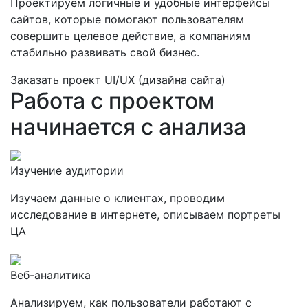
Проектируем логичные и удобные интерфейсы
сайтов, которые помогают пользователям
совершить целевое действие, а компаниям
стабильно развивать свой бизнес.
Заказать проект UI/UX (дизайна сайта)
Работа с проектом
начинается с анализа
Изучение аудитории
Изучаем данные о клиентах, проводим
исследование в интернете, описываем портреты
ЦА
Веб-аналитика
Анализируем, как пользователи работают с