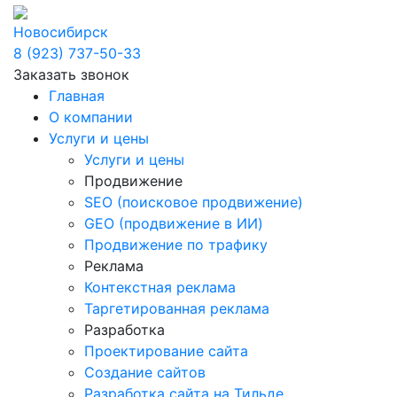
Новосибирск
8 (923) 737-50-33
Заказать звонок
Главная
О компании
Услуги и цены
Услуги и цены
Продвижение
SEO (поисковое продвижение)
GEO (продвижение в ИИ)
Продвижение по трафику
Реклама
Контекстная реклама
Таргетированная реклама
Разработка
Проектирование сайта
Создание сайтов
Разработка сайта на Тильде