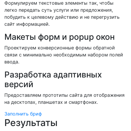
Формулируем текстовые элементы так, чтобы
легко передать суть услуги или предложения,
побудить к целевому действию и не перегрузить
сайт информацией.
Макеты форм и popup окон
Проектируем конверсионные формы обратной
связи с минимально необходимым набором полей
ввода.
Разработка адаптивных
версий
Предоставляем прототипы сайта для отображения
на десктопах, планшетах и смартфонах.
Заполнить бриф
Результаты