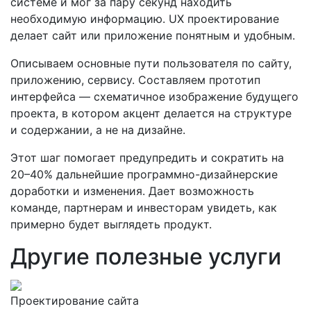
системе и мог за пару секунд находить
необходимую информацию. UX проектирование
делает сайт или приложение понятным и удобным.
Описываем основные пути пользователя по сайту,
приложению, сервису. Составляем прототип
интерфейса — схематичное изображение будущего
проекта, в котором акцент делается на структуре
и содержании, а не на дизайне.
Этот шаг помогает предупредить и сократить на
20–40% дальнейшие программно-дизайнерские
доработки и изменения. Дает возможность
команде, партнерам и инвесторам увидеть, как
примерно будет выглядеть продукт.
Другие полезные услуги
Проектирование сайта