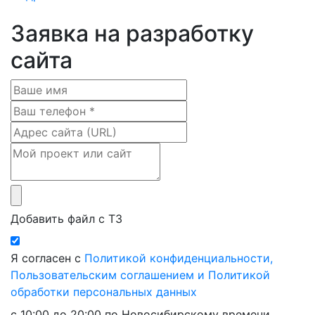
Заявка на разработку
сайта
Добавить файл с ТЗ
Я согласен с
Политикой конфиденциальности,
Пользовательским соглашением и Политикой
обработки персональных данных
с 10:00 до 20:00 по Новосибирскому времени