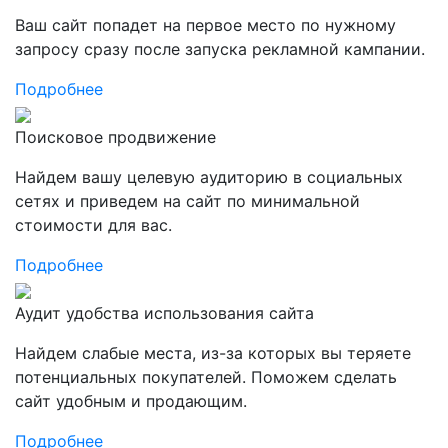
Ваш сайт попадет на первое место по нужному
запросу сразу после запуска рекламной кампании.
Подробнее
Поисковое продвижение
Найдем вашу целевую аудиторию в социальных
сетях и приведем на сайт по минимальной
стоимости для вас.
Подробнее
Аудит удобства использования сайта
Найдем слабые места, из-за которых вы теряете
потенциальных покупателей. Поможем сделать
сайт удобным и продающим.
Подробнее