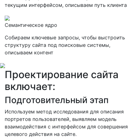
текущим интерфейсом, описываем путь клиента
Семантическое ядро
Собираем ключевые запросы, чтобы выстроить
структуру сайта под поисковые системы,
описываем контент
Проектирование сайта
включает:
Подготовительный этап
Используем метод исследования для описания
портретов пользователей, выявляем модель
взаимодействия с интерфейсом для совершения
целевого действия на сайте.