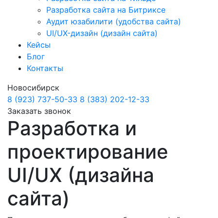
Разработка сайта на Битриксе
Аудит юзабилити (удобства сайта)
UI/UX-дизайн (дизайн сайта)
Кейсы
Блог
Контакты
Новосибирск
8 (923) 737-50-33
8 (383) 202-12-33
Заказать звонок
Разработка и
проектирование
UI/UX (дизайна
сайта)