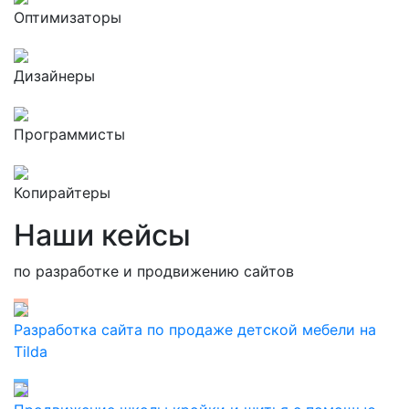
Оптимизаторы
Дизайнеры
Программисты
Копирайтеры
Наши кейсы
по разработке и продвижению сайтов
Разработка сайта по продаже детской мебели на
Tilda