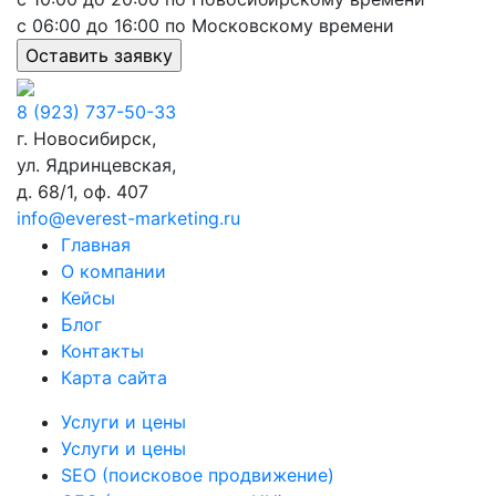
с 06:00 до 16:00 по Московскому времени
8 (923) 737-50-33
г. Новосибирск,
ул. Ядринцевская,
д. 68/1, оф. 407
info@everest-marketing.ru
Главная
О компании
Кейсы
Блог
Контакты
Карта сайта
Услуги и цены
Услуги и цены
SEO (поисковое продвижение)