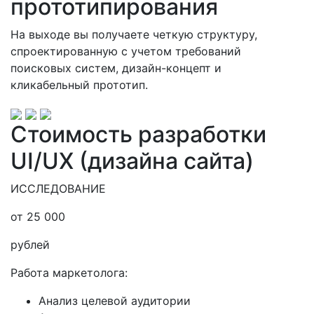
прототипирования
На выходе вы получаете четкую структуру,
спроектированную с учетом требований
поисковых систем, дизайн-концепт и
кликабельный прототип.
Стоимость разработки
UI/UX (дизайна сайта)
ИССЛЕДОВАНИЕ
от 25 000
рублей
Работа маркетолога:
Анализ целевой аудитории