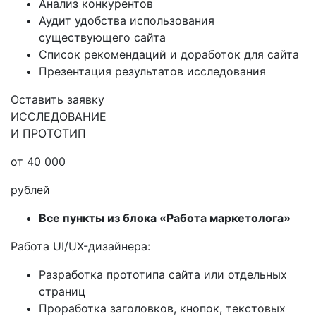
Анализ конкурентов
Аудит удобства использования
существующего сайта
Список рекомендаций и доработок для сайта
Презентация результатов исследования
Оставить заявку
ИССЛЕДОВАНИЕ
И ПРОТОТИП
от 40 000
рублей
Все пункты из блока «Работа маркетолога»
Работа UI/UX-дизайнера:
Разработка прототипа сайта или отдельных
страниц
Проработка заголовков, кнопок, текстовых