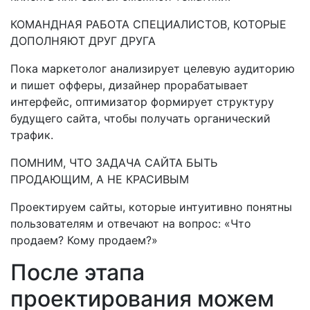
КОМАНДНАЯ РАБОТА СПЕЦИАЛИСТОВ, КОТОРЫЕ
ДОПОЛНЯЮТ ДРУГ ДРУГА
Пока маркетолог анализирует целевую аудиторию
и пишет офферы, дизайнер прорабатывает
интерфейс, оптимизатор формирует структуру
будущего сайта, чтобы получать органический
трафик.
ПОМНИМ, ЧТО ЗАДАЧА САЙТА БЫТЬ
ПРОДАЮЩИМ, А НЕ КРАСИВЫМ
Проектируем сайты, которые интуитивно понятны
пользователям и отвечают на вопрос: «Что
продаем? Кому продаем?»
После этапа
проектирования можем