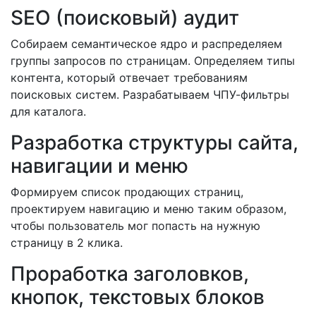
SEO (поисковый) аудит
Собираем семантическое ядро и распределяем
группы запросов по страницам. Определяем типы
контента, который отвечает требованиям
поисковых систем. Разрабатываем ЧПУ-фильтры
для каталога.
Разработка структуры сайта,
навигации и меню
Формируем список продающих страниц,
проектируем навигацию и меню таким образом,
чтобы пользователь мог попасть на нужную
страницу в 2 клика.
Проработка заголовков,
кнопок, текстовых блоков