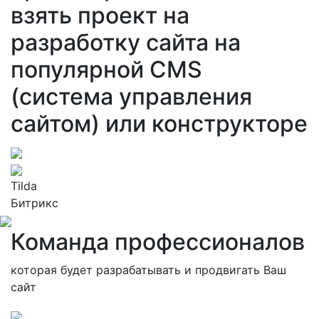
взять проект на
разработку сайта на
популярной CMS
(система управления
сайтом) или конструкторе
Tilda
Битрикс
Команда профессионалов
которая будет разрабатывать и продвигать Ваш
сайт