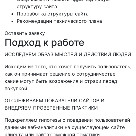
структуру сайта
Проработка структуры сайта
Рекомендации технического плана
Оставить заявку
Подход к работе
ИССЛЕДУЕМ ОБРАЗ МЫСЛЕЙ И ДЕЙСТВИЙ ЛЮДЕЙ
Исходим из того, что хочет получить пользователь,
как он принимает решение о сотрудничестве,
какие могут быть возражения и страхи перед
покупкой.
ОТСЛЕЖИВАЕМ ПОКАЗАТЕЛИ САЙТОВ И
ВНЕДРЯЕМ ПРОВЕРЕННЫЕ ПРАКТИКИ
Подкрепляем гипотезы о поведении пользователей
данными веб-аналитики на существующем сайте
клиента или сайтах смежной тематики.