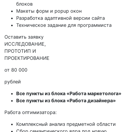
блоков
Макеты форм и popup окон
Разработка адаптивной версии сайта
Техническое задание для программиста
Оставить заявку
ИССЛЕДОВАНИЕ,
ПРОТОТИП И
ПРОЕКТИРОВАНИЕ
от 80 000
рублей
Все пункты из блока «Работа маркетолога»
Все пункты из блока «Работа дизайнера»
Работа оптимизатора:
Комплексный анализ предметной области
Сбор семантического ядра под новую