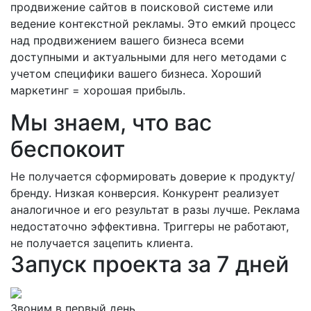
продвижение сайтов в поисковой системе или
ведение контекстной рекламы. Это емкий процесс
над продвижением вашего бизнеса всеми
доступными и актуальными для него методами с
учетом специфики вашего бизнеса. Хороший
маркетинг = хорошая прибыль.
Мы знаем, что вас
беспокоит
Не получается сформировать доверие к продукту/
бренду.
Низкая конверсия. Конкурент реализует
аналогичное и его результат в разы лучше.
Реклама
недостаточно эффективна. Триггеры не работают,
не получается зацепить клиента.
Запуск проекта за 7 дней
Звоним в первый день