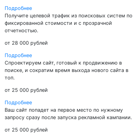
Подробнее
Получите целевой трафик из поисковых систем по
фиксированной стоимости и с прозрачной
отчетностью.
от 28 000 рублей
Подробнее
Спроектируем сайт, готовый к продвижению в
поиске, и сократим время выхода нового сайта в
топ.
от 25 000 рублей
Подробнее
Ваш сайт попадет на первое место по нужному
запросу сразу после запуска рекламной кампании.
от 25 000 рублей