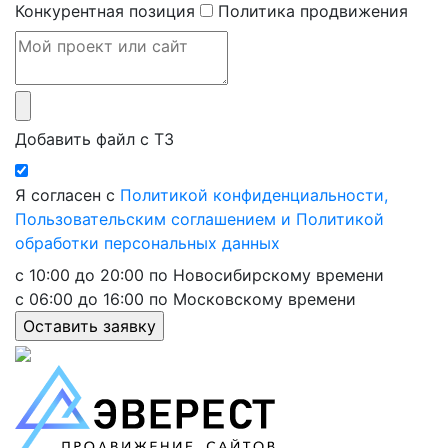
Конкурентная позиция
Политика продвижения
Добавить файл с ТЗ
Я согласен с
Политикой конфиденциальности,
Пользовательским соглашением и Политикой
обработки персональных данных
с 10:00 до 20:00 по Новосибирскому времени
с 06:00 до 16:00 по Московскому времени