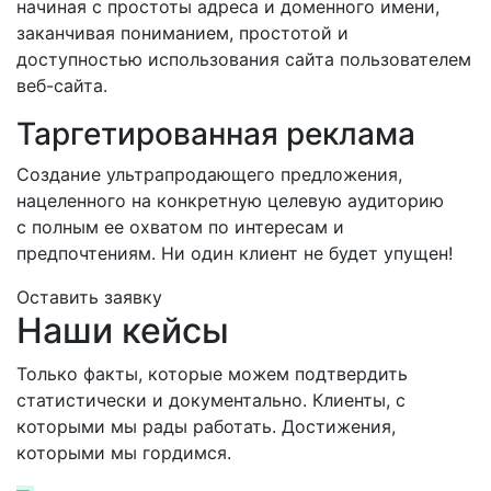
начиная с простоты адреса и доменного имени,
заканчивая пониманием, простотой и
доступностью использования сайта пользователем
веб-сайта.
Таргетированная реклама
Создание ультрапродающего предложения,
нацеленного на конкретную целевую аудиторию
с полным ее охватом по интересам и
предпочтениям. Ни один клиент не будет упущен!
Оставить заявку
Наши кейсы
Только факты, которые можем подтвердить
статистически и документально. Клиенты, с
которыми мы рады работать. Достижения,
которыми мы гордимся.