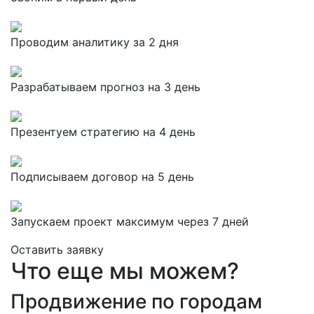
Проводим аналитику за 2 дня
Разрабатываем прогноз на 3 день
Презентуем стратегию на 4 день
Подписываем договор на 5 день
Запускаем проект максимум через 7 дней
Оставить заявку
Что еще мы можем?
Продвижение по городам