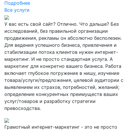
Подробнее
Все услуги
У вас есть свой сайт? Отлично. Что дальше? Без
исследований, без правильной организации
продвижения, рекламы он абсолютно бесполезен.
Для ведения успешного бизнеса, привлечения и
стабилизации потока клиентов нужен интернет-
маркетинг. И не просто стандартная услуга. А
маркетинг для конкретно вашего бизнеса. Работа
включает глубокое погружение в нишу, изучение
товара/услуги/предложения, целевой аудитории с
выявлением их страхов, потребностей, желаний;
определение конкурентных преимуществ ваших
услуг/товаров и разработку стратегии
превосходства.
Грамотный интернет-маркетинг - это не просто