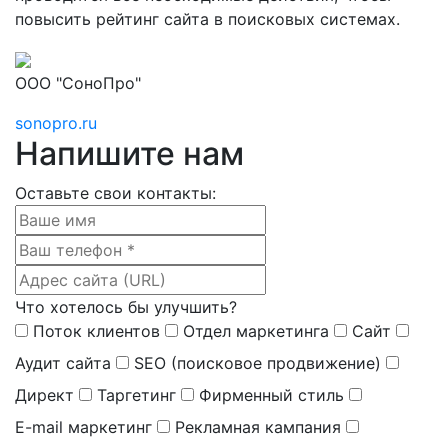
повысить рейтинг сайта в поисковых системах.
ООО "СоноПро"
sonopro.ru
Напишите нам
Оставьте свои контакты:
Что хотелось бы улучшить?
Поток клиентов
Отдел маркетинга
Сайт
Аудит сайта
SEO (поисковое продвижение)
Директ
Таргетинг
Фирменный стиль
E-mail маркетинг
Рекламная кампания