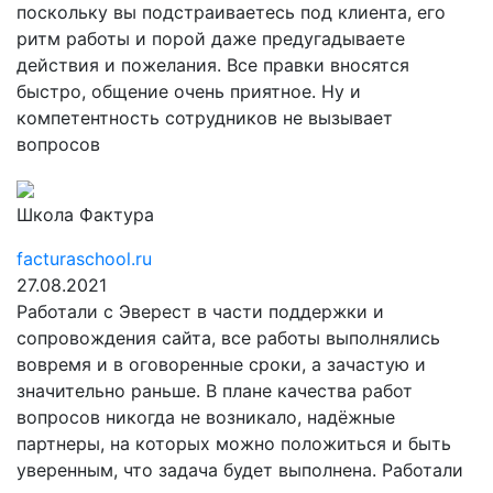
поскольку вы подстраиваетесь под клиента, его
ритм работы и порой даже предугадываете
действия и пожелания. Все правки вносятся
быстро, общение очень приятное. Ну и
компетентность сотрудников не вызывает
вопросов
Школа Фактура
facturaschool.ru
27.08.2021
Работали с Эверест в части поддержки и
сопровождения сайта, все работы выполнялись
вовремя и в оговоренные сроки, а зачастую и
значительно раньше. В плане качества работ
вопросов никогда не возникало, надёжные
партнеры, на которых можно положиться и быть
уверенным, что задача будет выполнена. Работали