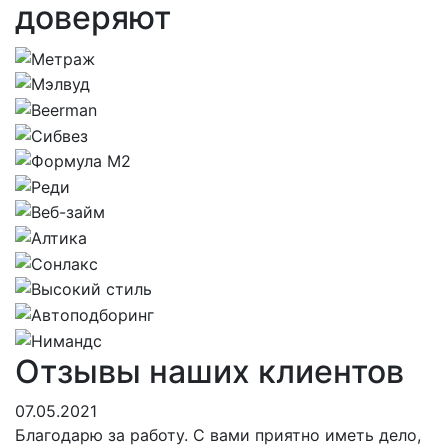
доверяют
Отзывы наших клиентов
07.05.2021
Благодарю за работу. С вами приятно иметь дело,