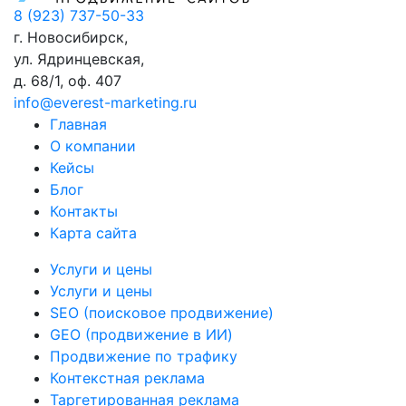
8 (923) 737-50-33
г. Новосибирск,
ул. Ядринцевская,
д. 68/1, оф. 407
info@everest-marketing.ru
Главная
О компании
Кейсы
Блог
Контакты
Карта сайта
Услуги и цены
Услуги и цены
SEO (поисковое продвижение)
GEO (продвижение в ИИ)
Продвижение по трафику
Контекстная реклама
Таргетированная реклама