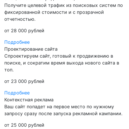
Получите целевой трафик из поисковых систем по
фиксированной стоимости и с прозрачной
отчетностью.
от 28 000 рублей
Подробнее
Проектирование сайта
Спроектируем сайт, готовый к продвижению в
поиске, и сократим время выхода нового сайта в
топ.
от 23 000 рублей
Подробнее
Контекстная реклама
Ваш сайт попадет на первое место по нужному
запросу сразу после запуска рекламной кампании.
от 25 000 рублей