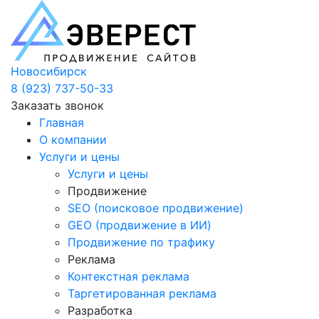
Новосибирск
8 (923) 737-50-33
Заказать звонок
Главная
О компании
Услуги и цены
Услуги и цены
Продвижение
SEO (поисковое продвижение)
GEO (продвижение в ИИ)
Продвижение по трафику
Реклама
Контекстная реклама
Таргетированная реклама
Разработка