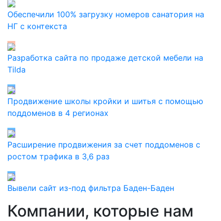
Обеспечили 100% загрузку номеров санатория на
НГ с контекста
Разработка сайта по продаже детской мебели на
Tilda
Продвижение школы кройки и шитья с помощью
поддоменов в 4 регионах
Расширение продвижения за счет поддоменов с
ростом трафика в 3,6 раз
Вывели сайт из-под фильтра Баден-Баден
Компании, которые нам