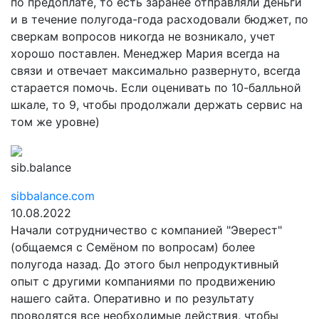
по предоплате, то есть заранее отправляли деньги
и в течение полугода-года расходовали бюджет, по
сверкам вопросов никогда не возникало, учет
хорошо поставлен. Менеджер Мария всегда на
связи и отвечает максимально развернуто, всегда
старается помочь. Если оценивать по 10-балльной
шкале, то 9, чтобы продолжали держать сервис на
том же уровне)
sib.balance
sibbalance.com
10.08.2022
Начали сотрудничество с компанией "Эверест"
(общаемся с Семёном по вопросам) более
полугода назад. До этого был непродуктивный
опыт с другими компаниями по продвижению
нашего сайта. Оперативно и по результату
проводятся все необходимые действия, чтобы