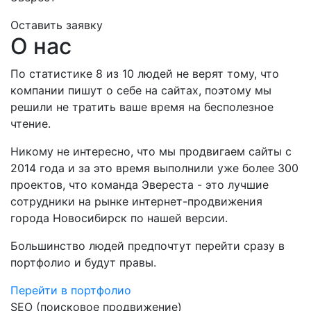
Оставить заявку
О нас
По статистике 8 из 10 людей не верят тому, что
компании пишут о себе на сайтах, поэтому мы
решили не тратить ваше время на бесполезное
чтение.
Никому не интересно, что мы продвигаем сайты с
2014 года и за это время выполнили уже более 300
проектов, что команда Эвереста - это лучшие
сотрудники на рынке интернет-продвижения
города Новосибирск по нашей версии.
Большинство людей предпочтут перейти сразу в
портфолио и будут правы.
Перейти в портфолио
SEO (поисковое продвижение)