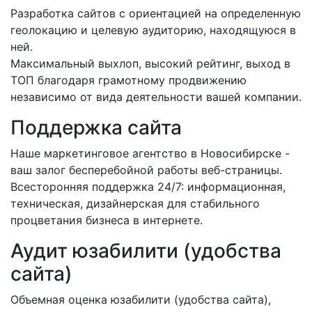
Разработка сайтов с ориентацией на определенную
геолокацию и целевую аудиторию, находящуюся в
ней.
Максимальный выхлоп, высокий рейтинг, выход в
ТОП благодаря грамотному продвижению
независимо от вида деятельности вашей компании.
Поддержка сайта
Наше маркетинговое агентство в Новосибирске -
ваш залог бесперебойной работы веб-страницы.
Всесторонняя поддержка 24/7: информационная,
техническая, дизайнерская для стабильного
процветания бизнеса в интернете.
Аудит юзабилити (удобства
сайта)
Объемная оценка юзабилити (удобства сайта),