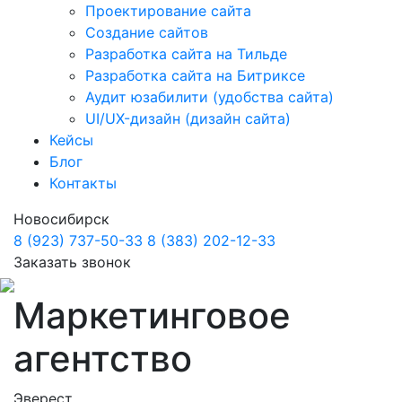
Проектирование сайта
Создание сайтов
Разработка сайта на Тильде
Разработка сайта на Битриксе
Аудит юзабилити (удобства сайта)
UI/UX-дизайн (дизайн сайта)
Кейсы
Блог
Контакты
Новосибирск
8 (923) 737-50-33
8 (383) 202-12-33
Заказать звонок
Маркетинговое
агентство
Эверест