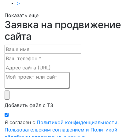
>
Показать еще
Заявка на продвижение
сайта
Добавить файл с ТЗ
Я согласен с
Политикой конфиденциальности,
Пользовательским соглашением и Политикой
обработки персональных данных