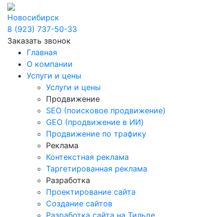
Новосибирск
8 (923) 737-50-33
Заказать звонок
Главная
О компании
Услуги и цены
Услуги и цены
Продвижение
SEO (поисковое продвижение)
GEO (продвижение в ИИ)
Продвижение по трафику
Реклама
Контекстная реклама
Таргетированная реклама
Разработка
Проектирование сайта
Создание сайтов
Разработка сайта на Тильде