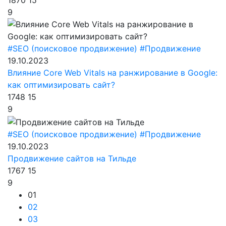
1870
15
9
#SEO (поисковое продвижение)
#Продвижение
19.10.2023
Влияние Core Web Vitals на ранжирование в Google:
как оптимизировать сайт?
1748
15
9
#SEO (поисковое продвижение)
#Продвижение
19.10.2023
Продвижение сайтов на Тильде
1767
15
9
01
02
03