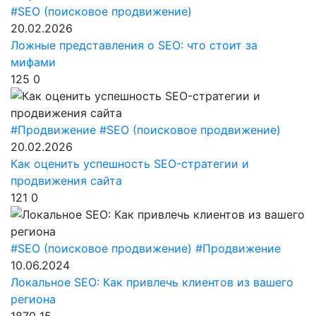
#SEO (поисковое продвижение)
20.02.2026
Ложные представления о SEO: что стоит за
мифами
125
0
#Продвижение
#SEO (поисковое продвижение)
20.02.2026
Как оценить успешность SEO-стратегии и
продвижения сайта
121
0
#SEO (поисковое продвижение)
#Продвижение
10.06.2024
Локальное SEO: Как привлечь клиентов из вашего
региона