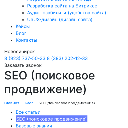
Разработка сайта на Битриксе
Аудит юзабилити (удобства сайта)
UI/UX-дизайн (дизайн сайта)
Кейсы
Блог
Контакты
Новосибирск
8 (923) 737-50-33
8 (383) 202-12-33
Заказать звонок
SEO (поисковое
продвижение)
Главная
Блог
SEO (поисковое продвижение)
Все статьи
SEO (поисковое продвижение)
Базовые знания