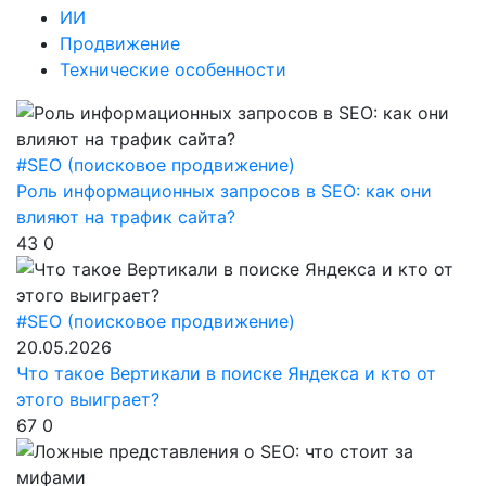
ИИ
Продвижение
Технические особенности
#SEO (поисковое продвижение)
Роль информационных запросов в SEO: как они
влияют на трафик сайта?
43
0
#SEO (поисковое продвижение)
20.05.2026
Что такое Вертикали в поиске Яндекса и кто от
этого выиграет?
67
0