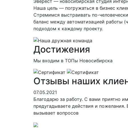
Эверест — новосибирская студия интерн
Наша цель — погружаться в бизнес клиен
Стремимся выстраивать по-человечески
баланс между автоматизацией работы (ч
подходом к каждому проекту.
Достижения
Мы входим в ТОПы Новосибирска
Отзывы наших клие
07.05.2021
Благодарю за работу. С вами приятно им
предугадываете действия и пожелания. 
вызывает вопросов