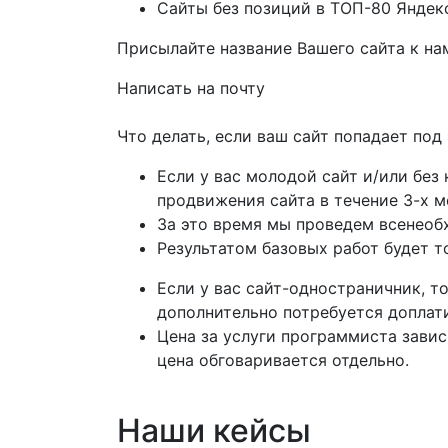
Сайты без позиций в ТОП-80 Яндек
Присылайте название Вашего сайта к на
Написать на почту
Что делать, если ваш сайт попадает под
Если у вас молодой сайт и/или без
продвижения сайта в течение 3-х м
За это время мы проведем всенеоб
Результатом базовых работ будет т
Если у вас сайт-одностраничник, т
дополнительно потребуется доплати
Цена за услуги программиста завис
цена обговаривается отдельно.
Наши кейсы