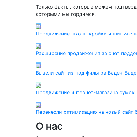
Только факты, которые можем подтверди
которыми мы гордимся.
Продвижение школы кройки и шитья с 
Расширение продвижения за счет поддом
Вывели сайт из-под фильтра Баден-Баде
Продвижение интернет-магазина сумок, 
Перенесли оптимизацию на новый сайт б
О нас