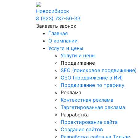
Новосибирск
8 (923) 737-50-33
Заказать звонок
Главная
О компании
Услуги и цены
Услуги и цены
Продвижение
SEO (поисковое продвижение)
GEO (продвижение в ИИ)
Продвижение по трафику
Реклама
Контекстная реклама
Таргетированная реклама
Разработка
Проектирование сайта
Создание сайтов
Разработка сайта на Тильде