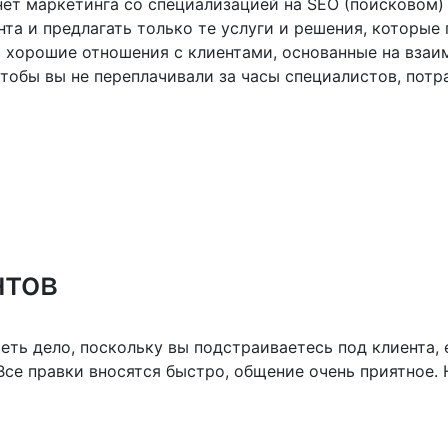
ет маркетинга со специализацией на SEO (поисковом)
та и предлагать только те услуги и решения, которые
 хорошие отношения с клиентами, основанные на взаи
тобы вы не переплачивали за часы специалистов, потр
нтов
еть дело, поскольку вы подстраиваетесь под клиента,
Все правки вносятся быстро, общение очень приятное. 