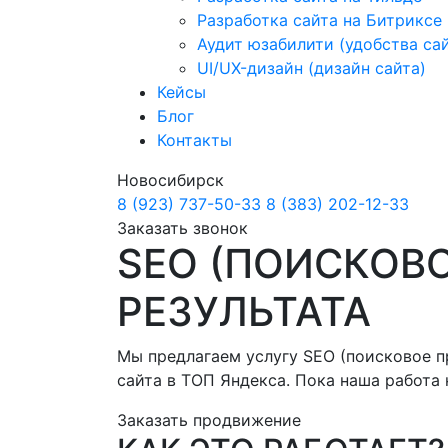
Разработка сайта на Битриксе
Аудит юзабилити (удобства са
UI/UX-дизайн (дизайн сайта)
Кейсы
Блог
Контакты
Новосибирск
8 (923) 737-50-33
8 (383) 202-12-33
Заказать звонок
SEO (ПОИСКОВ
РЕЗУЛЬТАТА
Мы предлагаем услугу SEO (поисковое п
сайта в ТОП Яндекса. Пока наша работа н
Заказать продвижение