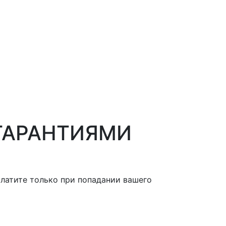
ГАРАНТИЯМИ
Платите только при попадании вашего