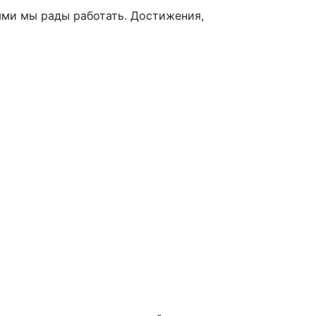
ыми мы рады работать. Достижения,