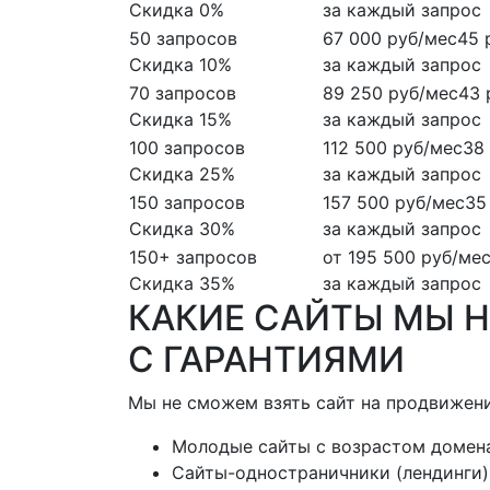
Скидка 0%
за каждый запрос
50 запросов
67 000 руб/мес
45 
Скидка 10%
за каждый запрос
70 запросов
89 250 руб/мес
43 
Скидка 15%
за каждый запрос
100 запросов
112 500 руб/мес
38
Скидка 25%
за каждый запрос
150 запросов
157 500 руб/мес
35
Скидка 30%
за каждый запрос
150+ запросов
от 195 500 руб/ме
Скидка 35%
за каждый запрос
КАКИЕ САЙТЫ МЫ
Н
С ГАРАНТИЯМИ
Мы не сможем взять сайт на продвижение
Молодые сайты с возрастом домена
Сайты-одностраничники (лендинги)