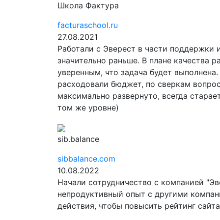
Школа Фактура
facturaschool.ru
27.08.2021
Работали с Эверест в части поддержки 
значительно раньше. В плане качества 
уверенным, что задача будет выполнена.
расходовали бюджет, по сверкам вопрос
максимально развернуто, всегда старает
том же уровне)
sib.balance
sibbalance.com
10.08.2022
Начали сотрудничество с компанией "Эв
непродуктивный опыт с другими компан
действия, чтобы повысить рейтинг сайта