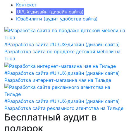
Контекст
UI/UX-дизайн (дизайн сайта)
Юзабилити (аудит удобства сайта)
#Разработка сайта
#UI/UX-дизайн (дизайн сайта)
Разработка сайта по продаже детской мебели на
Tilda
#Разработка сайта
#UI/UX-дизайн (дизайн сайта)
Разработка интернет-магазина чая на Тильде
#Разработка сайта
#UI/UX-дизайн (дизайн сайта)
Разработка сайта рекламного агентства на Тильде
Бесплатный аудит в
подарок