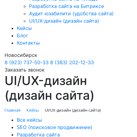
Разработка сайта на Битриксе
Аудит юзабилити (удобства сайта)
UI/UX-дизайн (дизайн сайта)
Кейсы
Блог
Контакты
Новосибирск
8 (923) 737-50-33
8 (383) 202-12-33
Заказать звонок
UI/UX-дизайн
(дизайн сайта)
Главная
Кейсы
UI/UX-дизайн (дизайн сайта)
Все кейсы
SEO (поисковое продвижение)
Разработка сайта