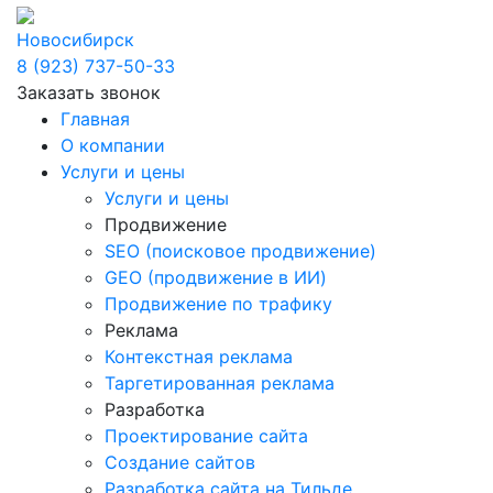
Новосибирск
8 (923) 737-50-33
Заказать звонок
Главная
О компании
Услуги и цены
Услуги и цены
Продвижение
SEO (поисковое продвижение)
GEO (продвижение в ИИ)
Продвижение по трафику
Реклама
Контекстная реклама
Таргетированная реклама
Разработка
Проектирование сайта
Создание сайтов
Разработка сайта на Тильде