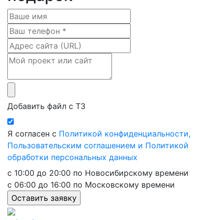
Добавить файл с ТЗ
Я согласен с
Политикой конфиденциальности,
Пользовательским соглашением и Политикой
обработки персональных данных
с 10:00 до 20:00 по Новосибирскому времени
с 06:00 до 16:00 по Московскому времени