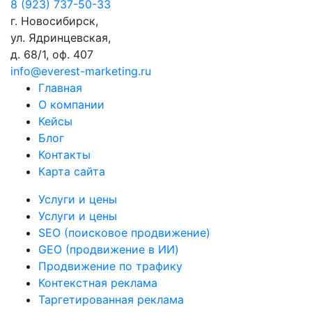
8 (923) 737-50-33
г. Новосибирск,
ул. Ядринцевская,
д. 68/1, оф. 407
info@everest-marketing.ru
Главная
О компании
Кейсы
Блог
Контакты
Карта сайта
Услуги и цены
Услуги и цены
SEO (поисковое продвижение)
GEO (продвижение в ИИ)
Продвижение по трафику
Контекстная реклама
Таргетированная реклама