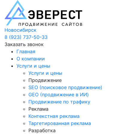
Новосибирск
8 (923) 737-50-33
Заказать звонок
Главная
О компании
Услуги и цены
Услуги и цены
Продвижение
SEO (поисковое продвижение)
GEO (продвижение в ИИ)
Продвижение по трафику
Реклама
Контекстная реклама
Таргетированная реклама
Разработка