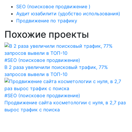
SEO (поисковое продвижение )
Аудит юзабилити (удобство использования)
Продвижение по трафику
Похожие проекты
#SEO (поисковое продвижение)
В 2 раза увеличили поисковый трафик, 77%
запросов вывели в ТОП-10
#SEO (поисковое продвижение)
Продвижение сайта косметологии с нуля, в 2,7 раз
вырос трафик с поиска