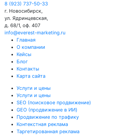
8 (923) 737-50-33
г. Новосибирск,
ул. Ядринцевская,
д. 68/1, оф. 407
info@everest-marketing.ru
Главная
О компании
Кейсы
Блог
Контакты
Карта сайта
Услуги и цены
Услуги и цены
SEO (поисковое продвижение)
GEO (продвижение в ИИ)
Продвижение по трафику
Контекстная реклама
Таргетированная реклама