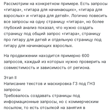
Рассмотрим на конкретном примере. Есть запросы
«гитара», «гитара для начинающих», «гитара для
взрослых» и «гитара для детей». Логично повесить
все запросы на одну страницу «гитара», но более
глубокий анализ показал, что нужно создать
страницу под общий запрос «гитара», страницу
про гитару для детей и отдельную страницу под
гитару для начинающих взрослых.
На продвижении находится примерно 600
запросов, каждый из которых нужно проверить на
совместимость и зависимость от региона.
Этап II
Написание текстов и маскировка ГЗ под ГНЗ
запросы
Требовалось создавать страницы под
информационные запросы, но с коммерческим
посылом, то есть отсылкой на занятия в