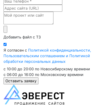
Добавить файл с ТЗ
Я согласен с
Политикой конфиденциальности,
Пользовательским соглашением и Политикой
обработки персональных данных
с 10:00 до 20:00 по Новосибирскому времени
с 06:00 до 16:00 по Московскому времени