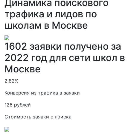
Динамика поискового
трафика и лидов по
школам в Москве
1602 заявки получено за
2022 год для сети школ в
Москве
2,82%
Конверсия из трафика в заявки
126 рублей
Стоимость заявки с поиска