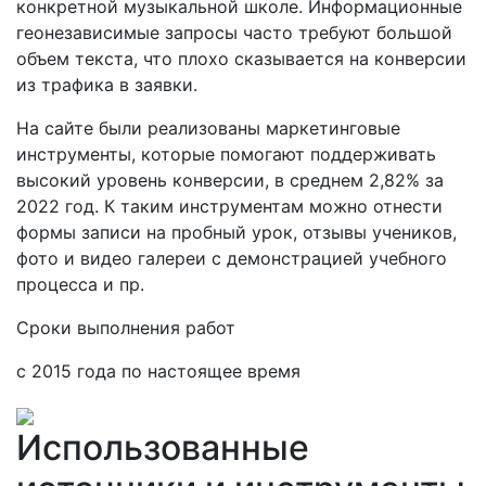
конкретной музыкальной школе. Информационные
геонезависимые запросы часто требуют большой
объем текста, что плохо сказывается на конверсии
из трафика в заявки.
На сайте были реализованы маркетинговые
инструменты, которые помогают поддерживать
высокий уровень конверсии, в среднем 2,82% за
2022 год. К таким инструментам можно отнести
формы записи на пробный урок, отзывы учеников,
фото и видео галереи с демонстрацией учебного
процесса и пр.
Сроки выполнения работ
с 2015 года по настоящее время
Использованные