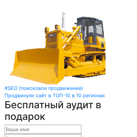
#SEO (поисковое продвижение)
Продвинули сайт в ТОП-10 в 10 регионах
Бесплатный аудит в
подарок