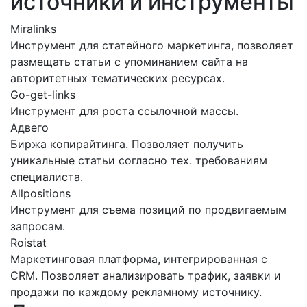
источники и инструменты
Miralinks
Инструмент для статейного маркетинга, позволяет
размещать статьи с упоминанием сайта на
авторитетных тематических ресурсах.
Go-get-links
Инструмент для роста ссылочной массы.
Адвего
Биржа копирайтинга. Позволяет получить
уникальные статьи согласно тех. требованиям
специалиста.
Allpositions
Инструмент для съема позиций по продвигаемым
запросам.
Roistat
Маркетинговая платформа, интегрированная с
CRM. Позволяет анализировать трафик, заявки и
продажи по каждому рекламному источнику.