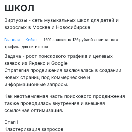
школ
Виртуозы - сеть музыкальных школ для детей и
взрослых в Москве и Новосибирске
Главная
Кейсы
1602 заявки по 126 рублей с поискового
трафика для сети школ
Задача - рост поискового трафика и целевых
заявок из Яндекс и Google
Стратегия продвижения заключалась в создании
новых страниц под коммерческие и
информационные запросы.
Как неотъемлемая часть поискового продвижения
также проводилась внутренняя и внешняя
ссылочная оптимизация.
Этап I
Кластеризация запросов