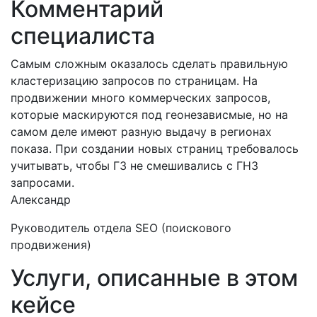
Комментарий
специалиста
Самым сложным оказалось сделать правильную
кластеризацию запросов по страницам. На
продвижении много коммерческих запросов,
которые маскируются под геонезависмые, но на
самом деле имеют разную выдачу в регионах
показа. При создании новых страниц требовалось
учитывать, чтобы ГЗ не смешивались с ГНЗ
запросами.
Александр
Руководитель отдела SEO (поискового
продвижения)
Услуги, описанные в этом
кейсе