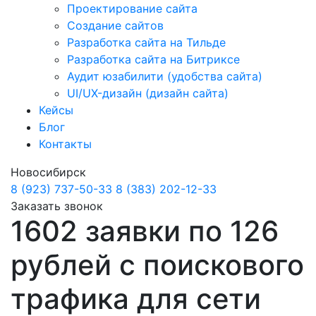
Проектирование сайта
Создание сайтов
Разработка сайта на Тильде
Разработка сайта на Битриксе
Аудит юзабилити (удобства сайта)
UI/UX-дизайн (дизайн сайта)
Кейсы
Блог
Контакты
Новосибирск
8 (923) 737-50-33
8 (383) 202-12-33
Заказать звонок
1602 заявки по 126
рублей с поискового
трафика для сети