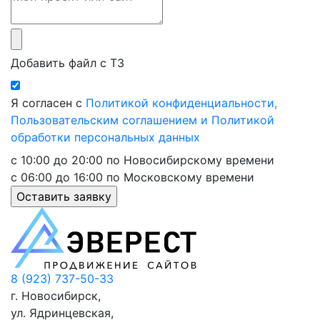
Добавить файл с ТЗ
Я согласен с
Политикой конфиденциальности,
Пользовательским соглашением и Политикой
обработки персональных данных
с 10:00 до 20:00 по Новосибирскому времени
с 06:00 до 16:00 по Московскому времени
8 (923) 737-50-33
г. Новосибирск,
ул. Ядринцевская,