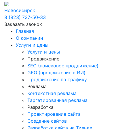
Новосибирск
8 (923) 737-50-33
Заказать звонок
Главная
О компании
Услуги и цены
Услуги и цены
Продвижение
SEO (поисковое продвижение)
GEO (продвижение в ИИ)
Продвижение по трафику
Реклама
Контекстная реклама
Таргетированная реклама
Разработка
Проектирование сайта
Создание сайтов
Разработка сайта на Тильде