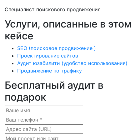
Специалист поискового продвижения
Услуги, описанные в этом
кейсе
SEO (поисковое продвижение )
Проектирование сайтов
Аудит юзабилити (удобство использования)
Продвижение по трафику
Бесплатный аудит в
подарок