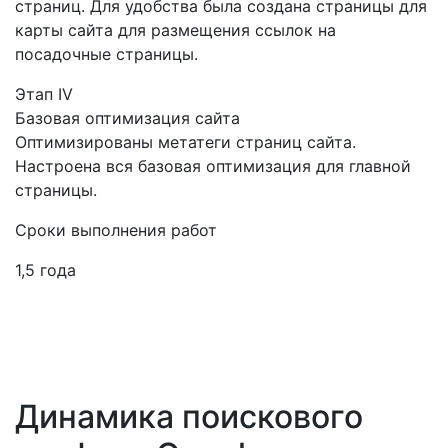
страниц. Для удобства была создана страницы для
карты сайта для размещения ссылок на
посадочные страницы.
Этап IV
Базовая оптимизация сайта
Оптимизированы метатеги страниц сайта.
Настроена вся базовая оптимизация для главной
страницы.
Сроки выполнения работ
1,5 года
Динамика поискового