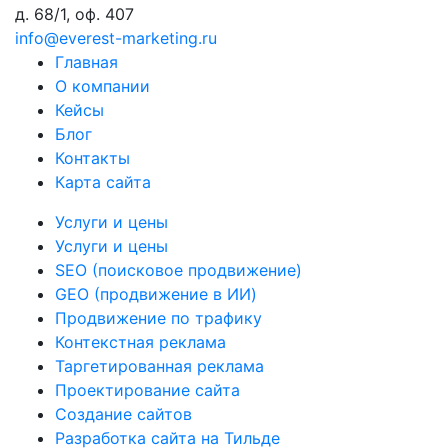
д. 68/1, оф. 407
info@everest-marketing.ru
Главная
О компании
Кейсы
Блог
Контакты
Карта сайта
Услуги и цены
Услуги и цены
SEO (поисковое продвижение)
GEO (продвижение в ИИ)
Продвижение по трафику
Контекстная реклама
Таргетированная реклама
Проектирование сайта
Создание сайтов
Разработка сайта на Тильде