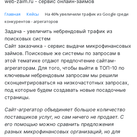
web-zaim.ru - сервис онлайн-займов
Главная
Кейсы
На 46% увеличили трафик из Google среди
конкурентов - агрегаторов
Задача - увеличить небрендовый трафик из
поисковых систем
Сайт заказчика - сервис выдачи микрофинансовых
займов. Поисковые же системы по запросам в
этой тематике отдают предпочтение сайтам-
агрегаторам. Для того, чтобы выйти в ТОП-10 по
ключевым небрендовым запросам мы решили
сконцентрироваться на низкочастотных запросах,
под которые будем создавать новые посадочные
страницы.
Сайт-агрегатор объединяет большое количество
поставщиков услуг, но сам ничего не продает. С
его помощью можно сравнить предложения
разных микрофинансовых организаций, но для