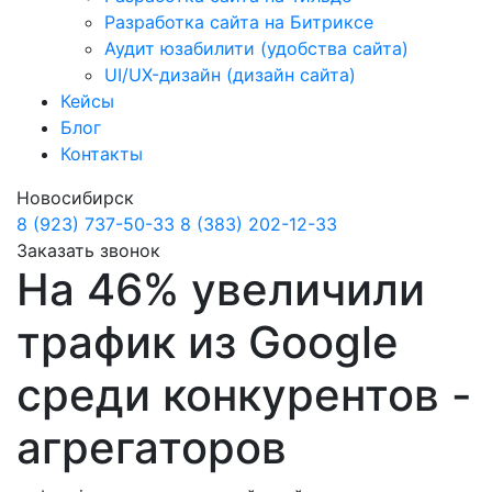
Разработка сайта на Битриксе
Аудит юзабилити (удобства сайта)
UI/UX-дизайн (дизайн сайта)
Кейсы
Блог
Контакты
Новосибирск
8 (923) 737-50-33
8 (383) 202-12-33
Заказать звонок
На 46% увеличили
трафик из Google
среди конкурентов -
агрегаторов