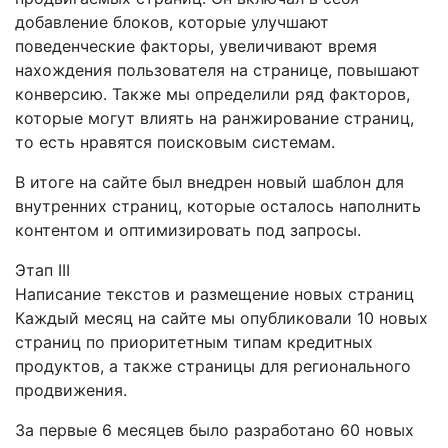
добавление блоков, которые улучшают
поведенческие факторы, увеличивают время
нахождения пользователя на странице, повышают
конверсию. Также мы определили ряд факторов,
которые могут влиять на ранжирование страниц,
то есть нравятся поисковым системам.
В итоге на сайте был внедрен новый шаблон для
внутренних страниц, которые осталось наполнить
контентом и оптимизировать под запросы.
Этап III
Написание текстов и размещение новых страниц
Каждый месяц на сайте мы опубликовали 10 новых
страниц по приоритетным типам кредитных
продуктов, а также страницы для регионального
продвижения.
За первые 6 месяцев было разработано 60 новых