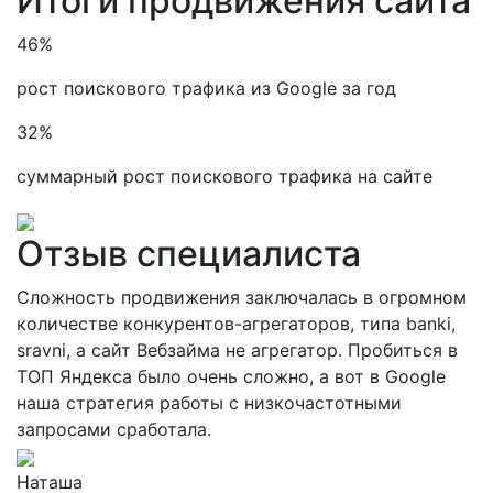
Итоги продвижения сайта
46%
рост поискового трафика из Google за год
32%
суммарный рост поискового трафика на сайте
Отзыв специалиста
Сложность продвижения заключалась в огромном
количестве конкурентов-агрегаторов, типа banki,
sravni, а сайт Вебзайма не агрегатор. Пробиться в
ТОП Яндекса было очень сложно, а вот в Google
наша стратегия работы с низкочастотными
запросами сработала.
Наташа