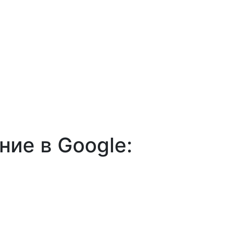
ние в Google: