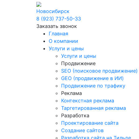
Новосибирск
8 (923) 737-50-33
Заказать звонок
Главная
О компании
Услуги и цены
Услуги и цены
Продвижение
SEO (поисковое продвижение)
GEO (продвижение в ИИ)
Продвижение по трафику
Реклама
Контекстная реклама
Таргетированная реклама
Разработка
Проектирование сайта
Создание сайтов
Разработка сайта на Тильде