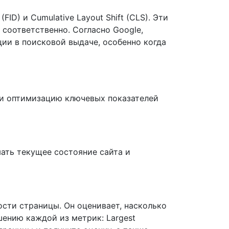
(FID) и Cumulative Layout Shift (CLS). Эти
соответственно. Согласно Google,
ии в поисковой выдаче, особенно когда
з и оптимизацию ключевых показателей
мать текущее состояние сайта и
ости страницы. Он оценивает, насколько
шению каждой из метрик: Largest