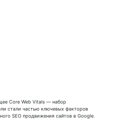
ее Core Web Vitals — набор
тели стали частью ключевых факторов
ного SEO продвижения сайтов в Google.