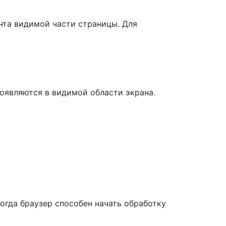
нта видимой части страницы. Для
 появляются в видимой области экрана.
огда браузер способен начать обработку