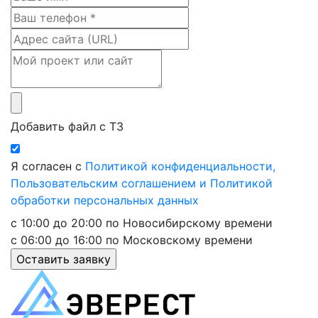
Добавить файл с ТЗ
Я согласен с
Политикой конфиденциальности,
Пользовательским соглашением и Политикой
обработки персональных данных
с 10:00 до 20:00 по Новосибирскому времени
с 06:00 до 16:00 по Московскому времени