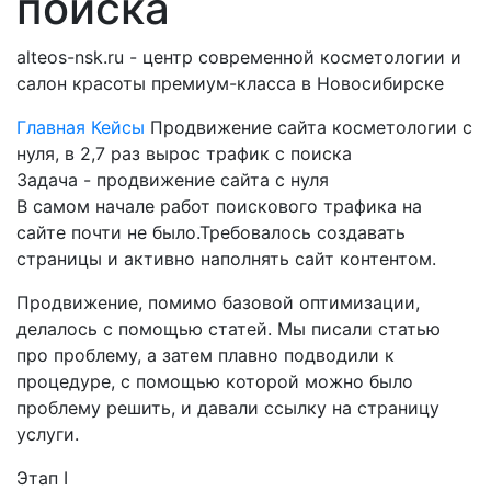
поиска
alteos-nsk.ru - центр современной косметологии и
салон красоты премиум-класса в Новосибирске
Главная
Кейсы
Продвижение сайта косметологии с
нуля, в 2,7 раз вырос трафик с поиска
Задача - продвижение сайта с нуля
В самом начале работ поискового трафика на
сайте почти не было.Требовалось создавать
страницы и активно наполнять сайт контентом.
Продвижение, помимо базовой оптимизации,
делалось с помощью статей. Мы писали статью
про проблему, а затем плавно подводили к
процедуре, с помощью которой можно было
проблему решить, и давали ссылку на страницу
услуги.
Этап I