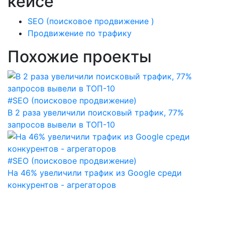
кейсе
SEO (поисковое продвижение )
Продвижение по трафику
Похожие проекты
#SEO (поисковое продвижение)
В 2 раза увеличили поисковый трафик, 77%
запросов вывели в ТОП-10
#SEO (поисковое продвижение)
На 46% увеличили трафик из Google среди
конкурентов - агрегаторов