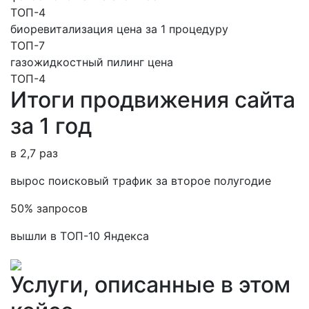
ТОП-4
биоревитализация цена за 1 процедуру
ТОП-7
газожидкостный пилинг цена
ТОП-4
Итоги продвижения сайта
за 1 год
в 2,7 раз
вырос поисковый трафик за второе полугодие
50% запросов
вышли в ТОП-10 Яндекса
Услуги, описанные в этом