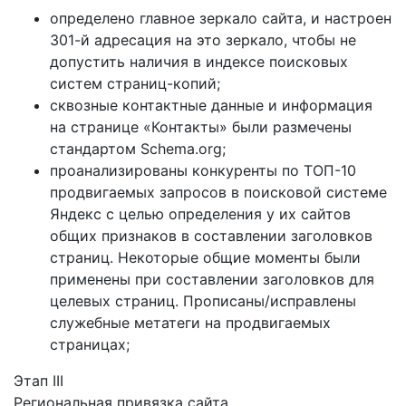
определено главное зеркало сайта, и настроен
301-й адресация на это зеркало, чтобы не
допустить наличия в индексе поисковых
систем страниц-копий;
сквозные контактные данные и информация
на странице «Контакты» были размечены
стандартом Schema.org;
проанализированы конкуренты по ТОП-10
продвигаемых запросов в поисковой системе
Яндекс с целью определения у их сайтов
общих признаков в составлении заголовков
страниц. Некоторые общие моменты были
применены при составлении заголовков для
целевых страниц. Прописаны/исправлены
служебные метатеги на продвигаемых
страницах;
Этап III
Региональная привязка сайта