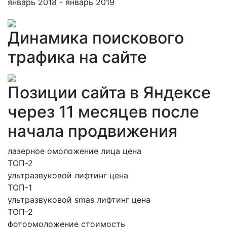
январь 2018 - январь 2019
Динамика поискового
трафика на сайте
Позиции сайта в Яндексе
через 11 месяцев после
начала продвижения
лазерное омоложение лица цена
ТОП-2
ультразвуковой лифтинг цена
ТОП-1
ультразвуковой smas лифтинг цена
ТОП-2
фотоомоложение стоимость