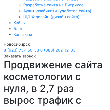
Разработка сайта на Битриксе
Аудит юзабилити (удобства сайта)
UI/UX-дизайн (дизайн сайта)
Кейсы
Блог
Контакты
Новосибирск
8 (923) 737-50-33
8 (383) 202-12-33
Заказать звонок
Продвижение сайта
косметологии с
нуля, в 2,7 раз
вырос трафик с