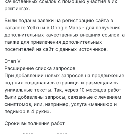
качественных ссылок с помощью участия в их
рейтингах.
Были поданы заявки на регистрацию сайта в
каталоге Yell.ru и в Google.Maps - для получения
дополнительных качественных внешних ссылок, а
также для привлечения дополнительных
посетителей на сайт с данных источников.
Этап V
Расширение списка запросов
При добавлении новых запросов на продвижение
под них создавались страницы и размещались
уникальные тексты. Так, через 10 месяцев работ
были добавлены запросы, связанные с лечением
симптомов, или, например, услуга «маникюр и
педикюр в 4 руки».
Сроки выполнения работ