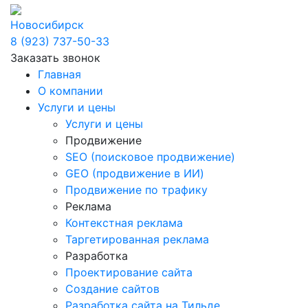
Новосибирск
8 (923) 737-50-33
Заказать звонок
Главная
О компании
Услуги и цены
Услуги и цены
Продвижение
SEO (поисковое продвижение)
GEO (продвижение в ИИ)
Продвижение по трафику
Реклама
Контекстная реклама
Таргетированная реклама
Разработка
Проектирование сайта
Создание сайтов
Разработка сайта на Тильде