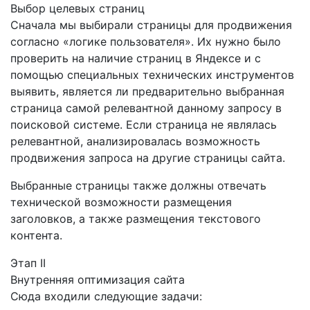
Выбор целевых страниц
Сначала мы выбирали страницы для продвижения
согласно «логике пользователя». Их нужно было
проверить на наличие страниц в Яндексе и с
помощью специальных технических инструментов
выявить, является ли предварительно выбранная
страница самой релевантной данному запросу в
поисковой системе. Если страница не являлась
релевантной, анализировалась возможность
продвижения запроса на другие страницы сайта.
Выбранные страницы также должны отвечать
технической возможности размещения
заголовков, а также размещения текстового
контента.
Этап II
Внутренняя оптимизация сайта
Сюда входили следующие задачи: