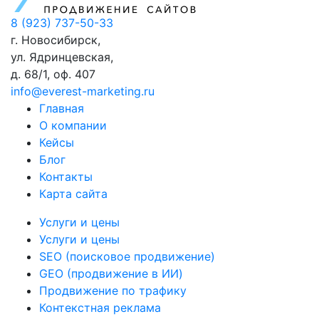
8 (923) 737-50-33
г. Новосибирск,
ул. Ядринцевская,
д. 68/1, оф. 407
info@everest-marketing.ru
Главная
О компании
Кейсы
Блог
Контакты
Карта сайта
Услуги и цены
Услуги и цены
SEO (поисковое продвижение)
GEO (продвижение в ИИ)
Продвижение по трафику
Контекстная реклама