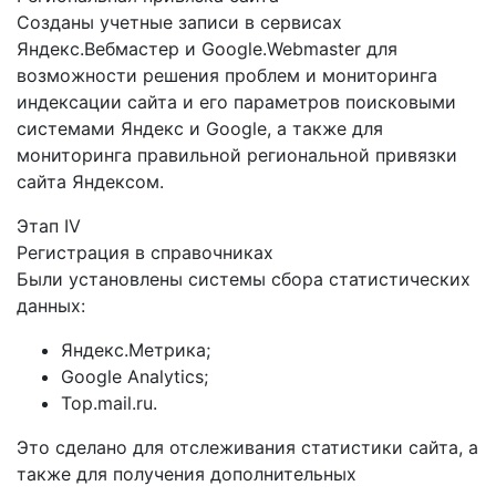
Созданы учетные записи в сервисах
Яндекс.Вебмастер и Google.Webmaster для
возможности решения проблем и мониторинга
индексации сайта и его параметров поисковыми
системами Яндекс и Google, а также для
мониторинга правильной региональной привязки
сайта Яндексом.
Этап IV
Регистрация в справочниках
Были установлены системы сбора статистических
данных:
Яндекс.Метрика;
Google Analytics;
Top.mail.ru.
Это сделано для отслеживания статистики сайта, а
также для получения дополнительных