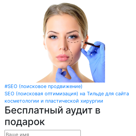
#SEO (поисковое продвижение)
SEO (поисковая оптимизация) на Тильде для сайта
косметологии и пластической хирургии
Бесплатный аудит в
подарок