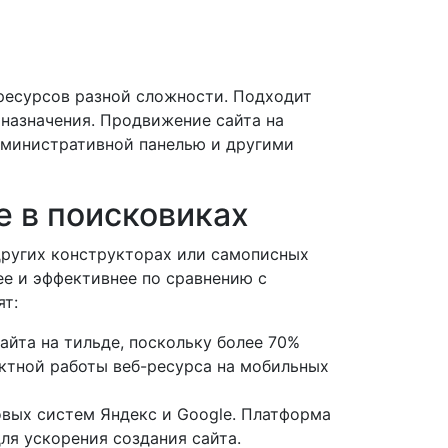
 ресурсов разной сложности. Подходит
 назначения. Продвижение сайта на
административной панелью и другими
е в поисковиках
других конструкторах или самописных
ее и эффективнее по сравнению с
ят:
айта на тильде, поскольку более 70%
ектной работы веб-ресурса на мобильных
вых систем Яндекс и Google. Платформа
ля ускорения создания сайта.