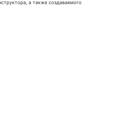
нструктора, а также создаваемого