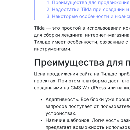
Преимущества для продвижения 
Недостатки Tilda при создании 
Некоторые особенности и нюанс
Tilda — это простой в использовании к
для сборки лендинга, интернет-магазина
Тильде имеет особенности, связанные с
инструментами.
Преимущества для п
Цена продвижения сайта на Тильде приб
проектах. При этом платформа дает плю
созданными на CMS WordPress или напи
Адаптивность. Все блоки уже прошл
запросов поступает от пользовател
устройствах.
Наличие шаблонов. Логичность раз
предлагает возможность использов