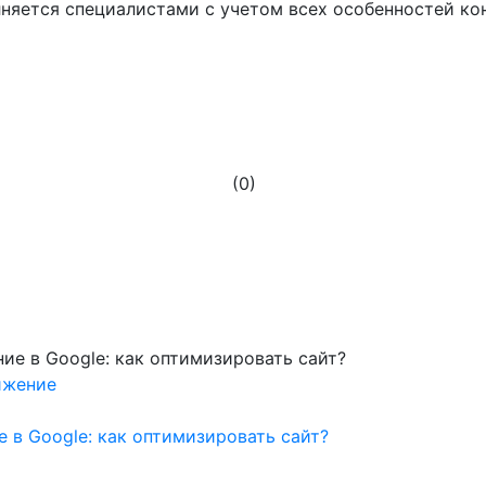
няется специалистами с учетом всех особенностей ко
(0)
ижение
е в Google: как оптимизировать сайт?