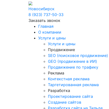
Новосибирск
8 (923) 737-50-33
Заказать звонок
Главная
О компании
Услуги и цены
Услуги и цены
Продвижение
SEO (поисковое продвижение)
GEO (продвижение в ИИ)
Продвижение по трафику
Реклама
Контекстная реклама
Таргетированная реклама
Разработка
Проектирование сайта
Создание сайтов
Разработка сайта на Тильде