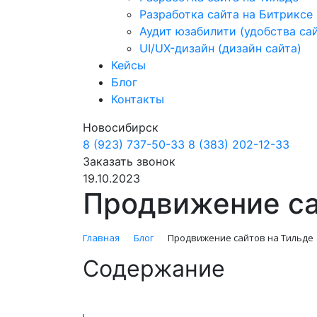
Разработка сайта на Битриксе
Аудит юзабилити (удобства са
UI/UX-дизайн (дизайн сайта)
Кейсы
Блог
Контакты
Новосибирск
8 (923) 737-50-33
8 (383) 202-12-33
Заказать звонок
19.10.2023
Продвижение са
Главная
Блог
Продвижение сайтов на Тильде
Содержание